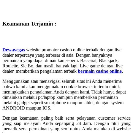
Keamanan Terjamin :
Dewavegas
website promotor casino online terbaik dengan live
dealer terpercaya yang terbesar di asia. Dengan banyaknya
permainan yang dapat dimainkan seperti: Baccarat, Blackjack,
Roulette, Sic Bo, dan masih banyak lagi. Live game dengan live
dealer, memberikan pengalaman terbaik
bermain casino online
.
Menggunakan atau menavigasi seluruh situs ini Anda menerima
bahwa kami akan menggunakan cookie browser tertentu untuk
meningkatkan pengalaman Anda dengan kami. Tidak hanya dapat
dimainkan melalui pc/laptop kamipun memberikan permainan
melalui gadget seperti smartphone maupun tablet, dengan system
ANDROID maupun IOS.
Dengan keamanan paling baik serta pelayanan customer service
yang siap melayani Anda sepanjang 24 Jam. Dengan fitur yang
menarik serta permainan yang seru untuk Anda mainkan di website