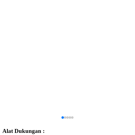
Alat Dukungan :