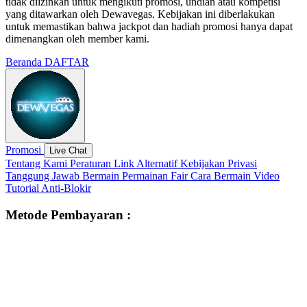
tidak diizinkan untuk mengikuti promosi, undian atau kompetisi
yang ditawarkan oleh Dewavegas. Kebijakan ini diberlakukan
untuk memastikan bahwa jackpot dan hadiah promosi hanya dapat
dimenangkan oleh member kami.
Beranda
DAFTAR
Promosi
Live Chat
Tentang Kami
Peraturan
Link Alternatif
Kebijakan Privasi
Tanggung Jawab Bermain
Permainan Fair
Cara Bermain
Video
Tutorial
Anti-Blokir
Metode Pembayaran :