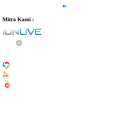
Mitra Kami :