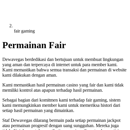
fair gaming
Permainan Fair
Dewavegas berdedikasi dan bertujuan untuk membuat lingkungan
yang aman dan terpercaya di internet untuk para member kami.
Kami memastikan bahwa semua transaksi dan permainan di website
kami dilakukan dengan aman.
Kami memastikan hasil permainan casino yang fair dan kami tidak
memiliki kontrol atas apapun terhadap hasil permainan.
Sebagai bagian dari komitmen kami terhadap fair gaming, sistem
kami memungkinkan member kami untuk memeriksa histori dari
setiap hasil permainan yang dimainkan.
Staf Dewavegas dilarang bermain pada setiap permainan jackpot
atau permainan progresif dengan uang sungguhan. Mereka juga